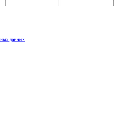
ьных данных