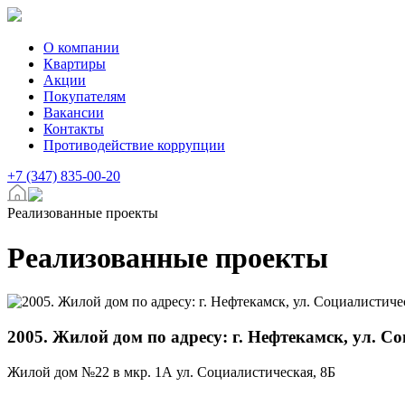
О компании
Квартиры
Акции
Покупателям
Вакансии
Контакты
Противодействие коррупции
+7 (347) 835-00-20
Реализованные проекты
Реализованные проекты
2005. Жилой дом по адресу: г. Нефтекамск, ул. С
Жилой дом №22 в мкр. 1А ул. Социалистическая, 8Б