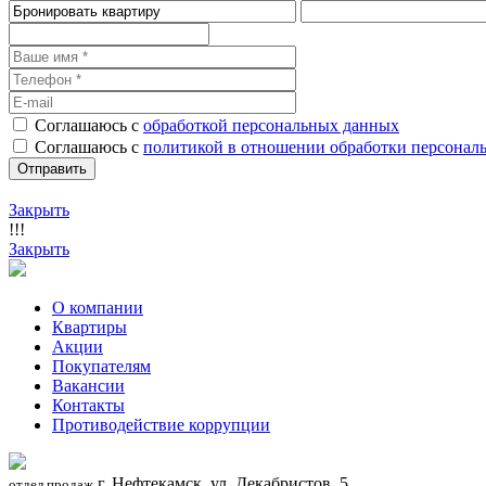
Соглашаюсь с
обработкой персональных данных
Соглашаюсь с
политикой в отношении обработки персонал
Закрыть
!!!
Закрыть
О компании
Квартиры
Акции
Покупателям
Вакансии
Контакты
Противодействие коррупции
г. Нефтекамск, ул. Декабристов, 5
отдел продаж