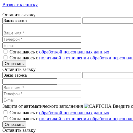
Возврат к списку
Оставить заявку
Соглашаюсь с
обработкой персональных данных
Соглашаюсь с
политикой в отношении обработки персонал
Оставить заявку
Защита от автоматического заполнения
Введите с
Соглашаюсь с
обработкой персональных данных
Соглашаюсь с
политикой в отношении обработки персонал
Оставить заявку