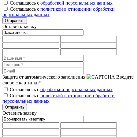
Соглашаюсь с
обработкой персональных данных
Соглашаюсь с
политикой в отношении обработки
персональных данных
Оставить заявку
Защита от автоматического заполнения
Введите
слово с картинки
*
:
Соглашаюсь с
обработкой персональных данных
Соглашаюсь с
политикой в отношении обработки
персональных данных
Оставить заявку