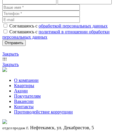
Соглашаюсь с
обработкой персональных данных
Соглашаюсь с
политикой в отношении обработки
персональных данных
Закрыть
!!!
Закрыть
О компании
Квартиры
Акции
Покупателям
Вакансии
Контакты
Противодействие коррупции
г. Нефтекамск, ул. Декабристов, 5
отдел продаж