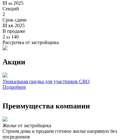
III
2025
кв
Секций
2
Срок сдачи
III кв 2025
В продаже
2
140
из
Рассрочка от застройщика
Акции
Уникальная скидка для участников СВО
Подробнее
Преимущества компании
Жилье от застройщика
Строим дома и продаем готовое жилье напрямую без
посредников