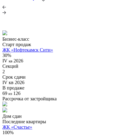
Бизнес-класс
Старт продаж
ЖК «Нефтекамск Сити»
30%
IV
2026
кв
Секций
2
Срок сдачи
IV кв 2026
В продаже
69
126
из
Рассрочка от застройщика
Дом сдан
Последние квартиры
ЖК «Счастье»
100%