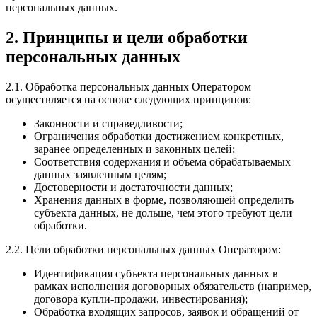
персональных данных.
2. Принципы и цели обработки
персональных данных
2.1. Обработка персональных данных Оператором
осуществляется на основе следующих принципов:
Законности и справедливости;
Ограничения обработки достижением конкретных,
заранее определенных и законных целей;
Соответствия содержания и объема обрабатываемых
данных заявленным целям;
Достоверности и достаточности данных;
Хранения данных в форме, позволяющей определить
субъекта данных, не дольше, чем этого требуют цели
обработки.
2.2. Цели обработки персональных данных Оператором:
Идентификация субъекта персональных данных в
рамках исполнения договорных обязательств (например,
договора купли-продажи, инвестирования);
Обработка входящих запросов, заявок и обращений от