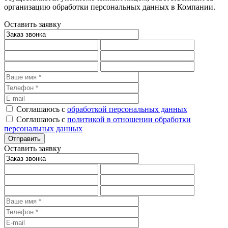
организацию обработки персональных данных в Компании.
Оставить заявку
Соглашаюсь с
обработкой персональных данных
Соглашаюсь с
политикой в отношении обработки
персональных данных
Оставить заявку