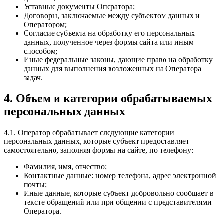
Уставные документы Оператора;
Договоры, заключаемые между субъектом данных и
Оператором;
Согласие субъекта на обработку его персональных
данных, полученное через формы сайта или иным
способом;
Иные федеральные законы, дающие право на обработку
данных для выполнения возложенных на Оператора
задач.
4. Объем и категории обрабатываемых
персональных данных
4.1. Оператор обрабатывает следующие категории
персональных данных, которые субъект предоставляет
самостоятельно, заполняя формы на сайте, по телефону:
Фамилия, имя, отчество;
Контактные данные: номер телефона, адрес электронной
почты;
Иные данные, которые субъект добровольно сообщает в
тексте обращений или при общении с представителями
Оператора.