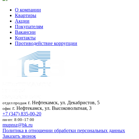
О компании
Квартиры
Акции
Покупателям
Вакансии
Контакты
Противодействие коррупции
г. Нефтекамск, ул. Декабристов, 5
отдел продаж
г. Нефтекамск, ул. Высоковольтная, 3
офис
+7 (347) 835-00-20
пн-пт: 8:00–17:00
mupnsz@bk.ru
Политика в отношении обработки персональных данных
Заказать звонок