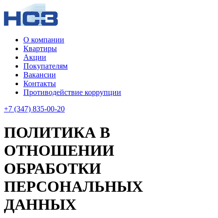
О компании
Квартиры
Акции
Покупателям
Вакансии
Контакты
Противодействие коррупции
+7 (347) 835-00-20
ПОЛИТИКА В
ОТНОШЕНИИ
ОБРАБОТКИ
ПЕРСОНАЛЬНЫХ
ДАННЫХ