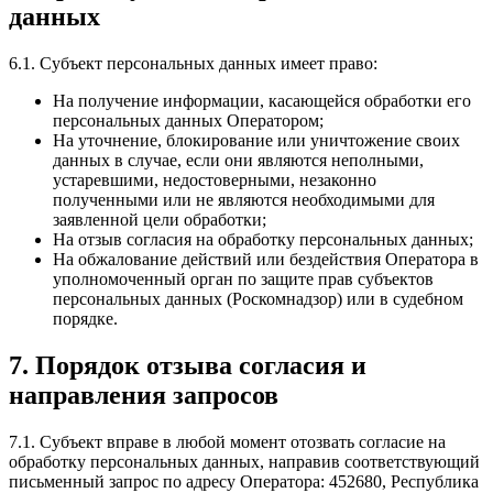
данных
6.1. Субъект персональных данных имеет право:
На получение информации, касающейся обработки его
персональных данных Оператором;
На уточнение, блокирование или уничтожение своих
данных в случае, если они являются неполными,
устаревшими, недостоверными, незаконно
полученными или не являются необходимыми для
заявленной цели обработки;
На отзыв согласия на обработку персональных данных;
На обжалование действий или бездействия Оператора в
уполномоченный орган по защите прав субъектов
персональных данных (Роскомнадзор) или в судебном
порядке.
7. Порядок отзыва согласия и
направления запросов
7.1. Субъект вправе в любой момент отозвать согласие на
обработку персональных данных, направив соответствующий
письменный запрос по адресу Оператора: 452680, Республика