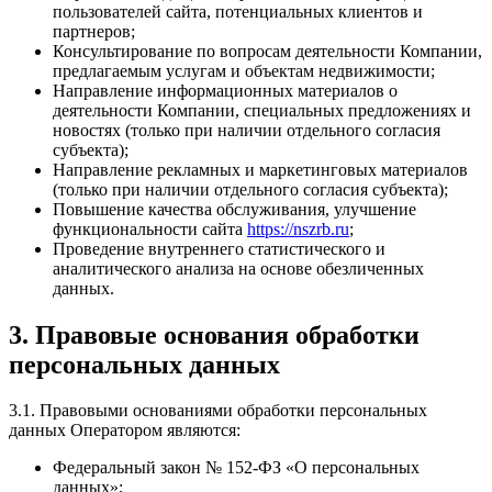
пользователей сайта, потенциальных клиентов и
партнеров;
Консультирование по вопросам деятельности Компании,
предлагаемым услугам и объектам недвижимости;
Направление информационных материалов о
деятельности Компании, специальных предложениях и
новостях (только при наличии отдельного согласия
субъекта);
Направление рекламных и маркетинговых материалов
(только при наличии отдельного согласия субъекта);
Повышение качества обслуживания, улучшение
функциональности сайта
https://nszrb.ru
;
Проведение внутреннего статистического и
аналитического анализа на основе обезличенных
данных.
3. Правовые основания обработки
персональных данных
3.1. Правовыми основаниями обработки персональных
данных Оператором являются:
Федеральный закон № 152-ФЗ «О персональных
данных»;