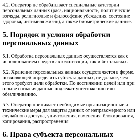
4.2. Оператор не обрабатывает специальные категории
персональных данных (раса, национальность, политические
взгляды, религиозные и философские убеждения, состояние
здоровья, интимная жизнь), а также биометрические данные.
5. Порядок и условия обработки
персональных данных
5.1. Обработка персональных данных осуществляется как с
использованием средств автоматизации, так и без таковых.
5.2. Хранение персональных данных осуществляется в форме,
позволяющей определить субъекта данных, не дольше, чем
этого требуют цели обработки. По достижении целей или при
отзыве согласия данные подлежат уничтожению или
обезличиванию.
5.3. Оператор принимает необходимые организационные и
технические меры для защиты данных от неправомерного или
случайного доступа, уничтожения, изменения, блокирования,
копирования, распространения.
6. Права субъекта персональных