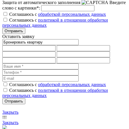
Защита от автоматического заполнения
Введите
слово с картинки
*
:
Соглашаюсь с
обработкой персональных данных
Соглашаюсь с
политикой в отношении обработки
персональных данных
Оставить заявку
Соглашаюсь с
обработкой персональных данных
Соглашаюсь с
политикой в отношении обработки
персональных данных
Закрыть
!!!
Закрыть