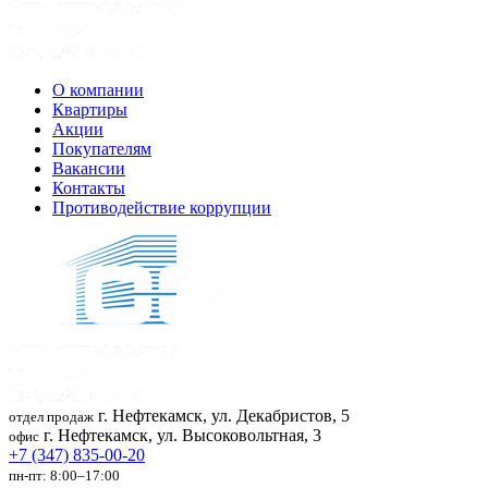
О компании
Квартиры
Акции
Покупателям
Вакансии
Контакты
Противодействие коррупции
г. Нефтекамск, ул. Декабристов, 5
отдел продаж
г. Нефтекамск, ул. Высоковольтная, 3
офис
+7 (347) 835-00-20
пн-пт: 8:00–17:00