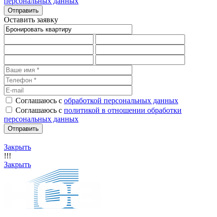
персональных данных
Оставить заявку
Соглашаюсь с
обработкой персональных данных
Соглашаюсь с
политикой в отношении обработки
персональных данных
Закрыть
!!!
Закрыть