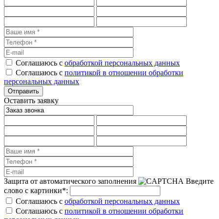
Соглашаюсь с
обработкой персональных данных
Соглашаюсь с
политикой в отношении обработки
персональных данных
Оставить заявку
Защита от автоматического заполнения
Введите
слово с картинки
*
:
Соглашаюсь с
обработкой персональных данных
Соглашаюсь с
политикой в отношении обработки