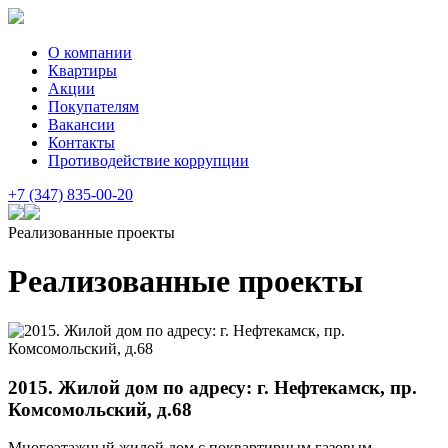
О компании
Квартиры
Акции
Покупателям
Вакансии
Контакты
Противодействие коррупции
+7 (347) 835-00-20
Реализованные проекты
Реализованные проекты
2015. Жилой дом по адресу: г. Нефтекамск, пр.
Комсомольский, д.68
Многоэтажный жилой дом с поквартирным газовым