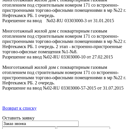
отоплением под строительным номером 171 со встроенно-
пристроенными торгово-офисными помещениями в мр №22 г.
Нефтекамск РБ. 1 очередь.
Разрешение на ввод №02-RU 03303000-3 от 31.01.2015
Многоэтажный жилой дом с поквартирным газовым
отоплением под строительным номером 171 со встроенно-
пристроенными торгово-офисными помещениями в мр №22 г.
Нефтекамск РБ. 1 очередь. 2 этап - встроенно-пристроенные
торгово-офисные помещения №1-№8.
Разрешение на ввод №02-RU 03303000-10 от 27.02.2015
Многоэтажный жилой дом с поквартирным газовым
отоплением под строительным номером 171 со встроенно-
пристроенными торгово-офисными помещениями в мр №22 г.
Нефтекамск РБ. 2 очередь.
Разрешение на ввод №02-RU 03303000-57-2015 от 31.07.2015
Возврат к списку
Оставить заявку